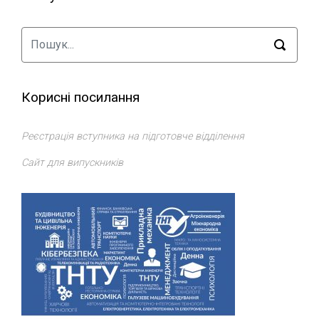
Корисні посилання
Реєстрація вступника на підготовче відділення
Сайт для випускників