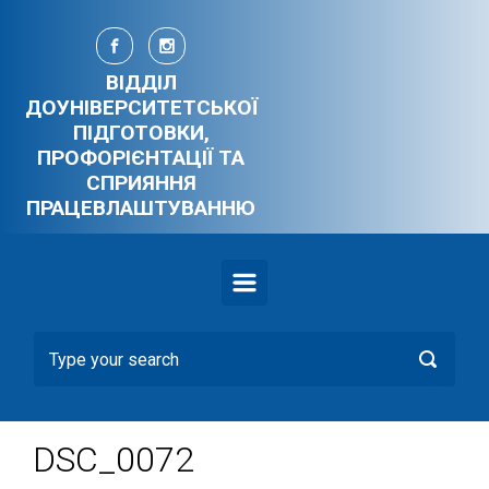
Skip to main content
ВІДДІЛ
ДОУНІВЕРСИТЕТСЬКОЇ
ПІДГОТОВКИ,
ПРОФОРІЄНТАЦІЇ ТА
СПРИЯННЯ
ПРАЦЕВЛАШТУВАННЮ
DSC_0072