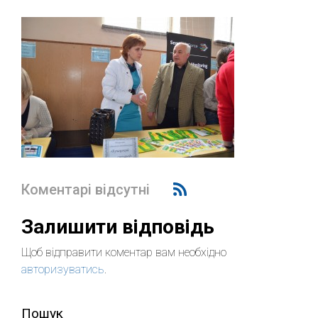
Коментарі відсутні
Залишити відповідь
Щоб відправити коментар вам необхідно
авторизуватись
.
Пошук