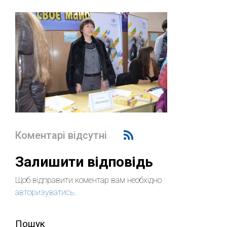
Коментарі відсутні
Залишити відповідь
Щоб відправити коментар вам необхідно
авторизуватись
.
Пошук