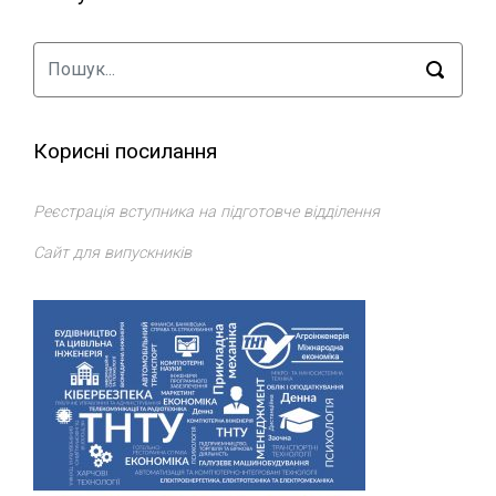
Корисні посилання
Реєстрація вступника на підготовче відділення
Сайт для випускників