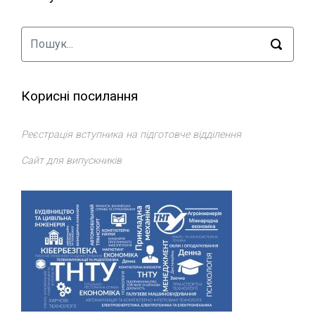
Корисні посилання
Реєстрація вступника на підготовче відділення
Сайт для випускників