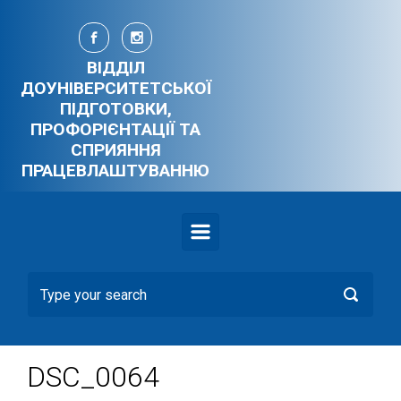
Skip to main content
ВІДДІЛ
ДОУНІВЕРСИТЕТСЬКОЇ
ПІДГОТОВКИ,
ПРОФОРІЄНТАЦІЇ ТА
СПРИЯННЯ
ПРАЦЕВЛАШТУВАННЮ
DSC_0064