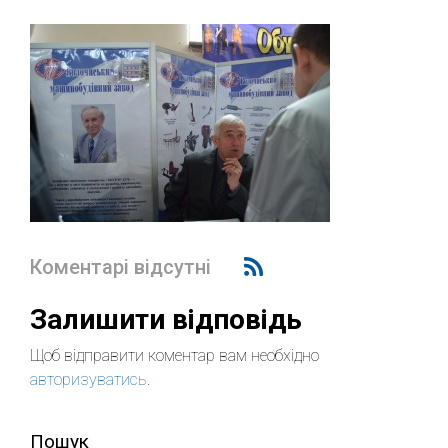
Коментарі відсутні
Залишити відповідь
Щоб відправити коментар вам необхідно
авторизуватись
.
Пошук