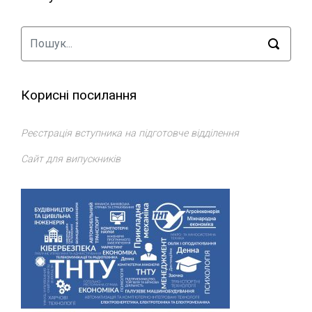
Корисні посилання
Реєстрація вступника на підготовче відділення
Сайт для випускників