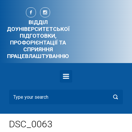
Skip to main content
ВІДДІЛ
ДОУНІВЕРСИТЕТСЬКОЇ
ПІДГОТОВКИ,
ПРОФОРІЄНТАЦІЇ ТА
СПРИЯННЯ
ПРАЦЕВЛАШТУВАННЮ
DSC_0063