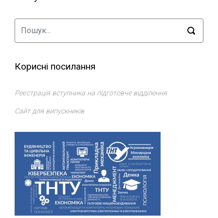
Корисні посилання
Реєстрація вступника на підготовче відділення
Сайт для випускників