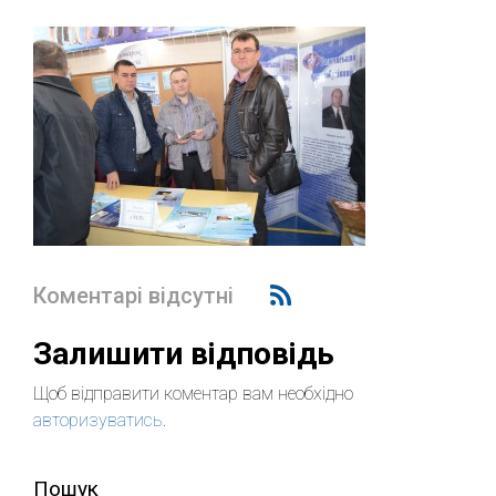
Коментарі відсутні
Залишити відповідь
Щоб відправити коментар вам необхідно
авторизуватись
.
Пошук