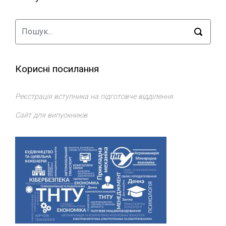
Корисні посилання
Реєстрація вступника на підготовче відділення
Сайт для випускників