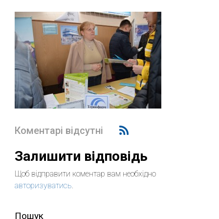
Коментарі відсутні
Залишити відповідь
Щоб відправити коментар вам необхідно
авторизуватись
.
Пошук