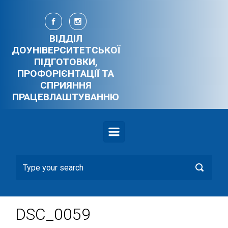
Skip to main content
ВІДДІЛ
ДОУНІВЕРСИТЕТСЬКОЇ
ПІДГОТОВКИ,
ПРОФОРІЄНТАЦІЇ ТА
СПРИЯННЯ
ПРАЦЕВЛАШТУВАННЮ
DSC_0059