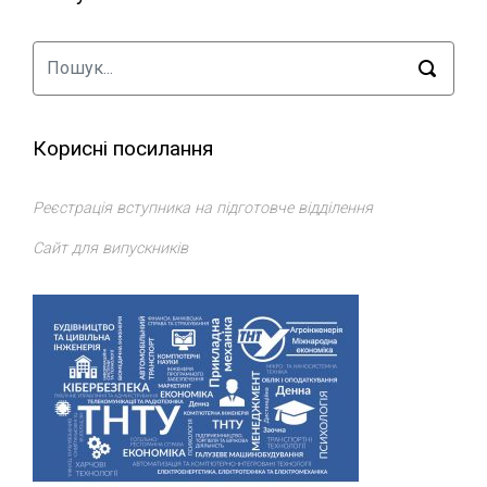
Корисні посилання
Реєстрація вступника на підготовче відділення
Сайт для випускників