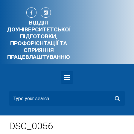
Skip to main content
ВІДДІЛ
ДОУНІВЕРСИТЕТСЬКОЇ
ПІДГОТОВКИ,
ПРОФОРІЄНТАЦІЇ ТА
СПРИЯННЯ
ПРАЦЕВЛАШТУВАННЮ
DSC_0056