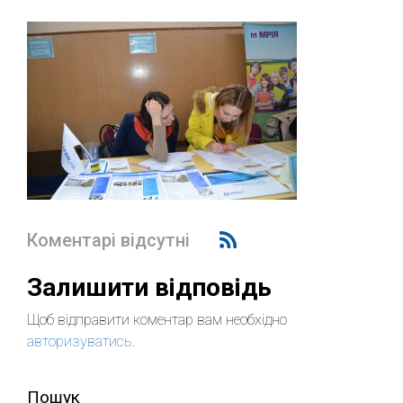
Коментарі відсутні
Залишити відповідь
Щоб відправити коментар вам необхідно
авторизуватись
.
Пошук