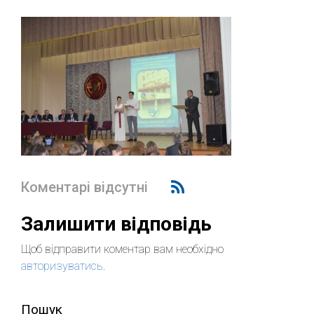
Коментарі відсутні
Залишити відповідь
Щоб відправити коментар вам необхідно
авторизуватись
.
Пошук