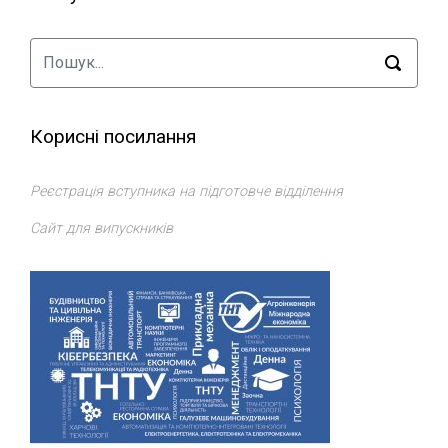
Корисні посилання
Реєстрація вступника на підготовче відділення
Сайт для випускників