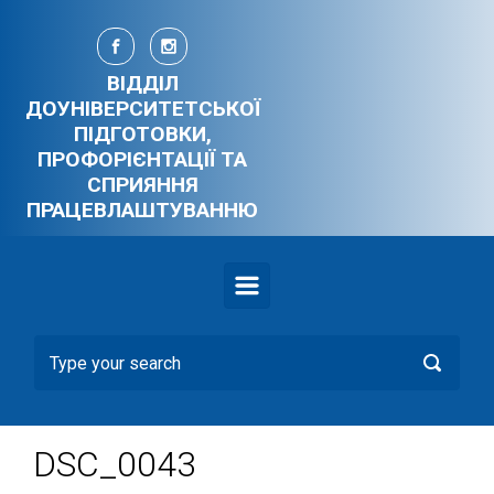
Skip to main content
ВІДДІЛ
ДОУНІВЕРСИТЕТСЬКОЇ
ПІДГОТОВКИ,
ПРОФОРІЄНТАЦІЇ ТА
СПРИЯННЯ
ПРАЦЕВЛАШТУВАННЮ
DSC_0043