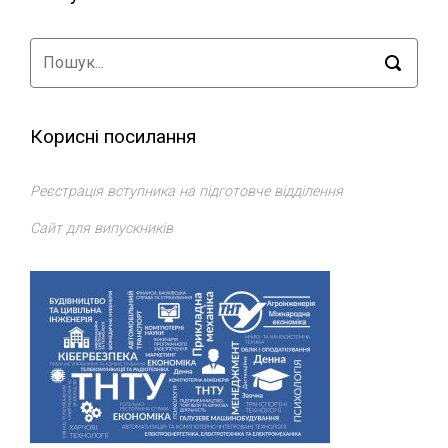
Корисні посилання
Реєстрація вступника на підготовче відділення
Сайт для випускників