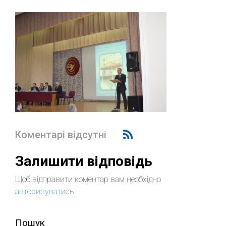
Коментарі відсутні
Залишити відповідь
Щоб відправити коментар вам необхідно
авторизуватись
.
Пошук