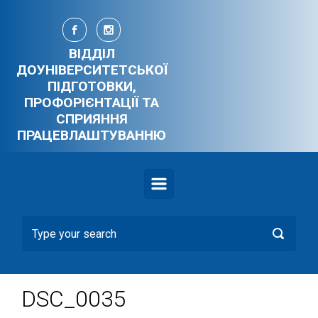
Skip to main content
ВІДДІЛ
ДОУНІВЕРСИТЕТСЬКОЇ
ПІДГОТОВКИ,
ПРОФОРІЄНТАЦІЇ ТА
СПРИЯННЯ
ПРАЦЕВЛАШТУВАННЮ
DSC_0035