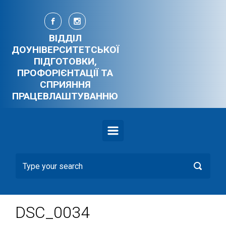
Skip to main content
ВІДДІЛ
ДОУНІВЕРСИТЕТСЬКОЇ
ПІДГОТОВКИ,
ПРОФОРІЄНТАЦІЇ ТА
СПРИЯННЯ
ПРАЦЕВЛАШТУВАННЮ
DSC_0034