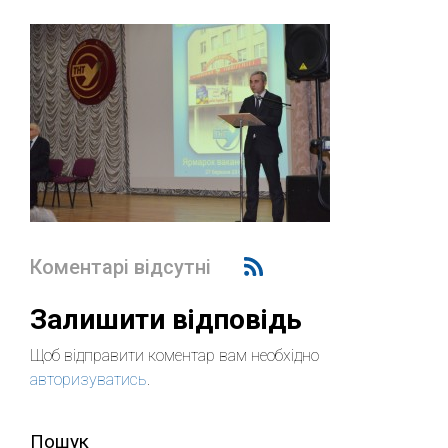
Коментарі відсутні
Залишити відповідь
Щоб відправити коментар вам необхідно
авторизуватись
.
Пошук