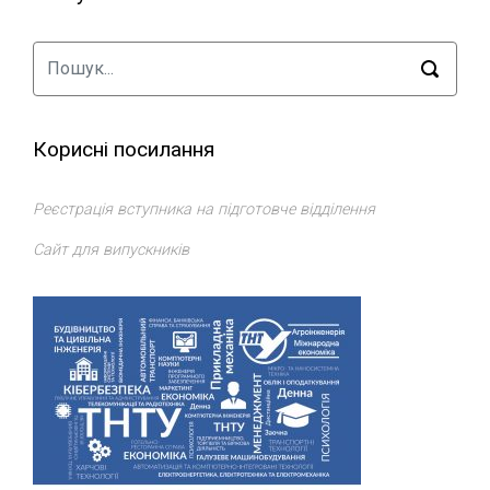
Корисні посилання
Реєстрація вступника на підготовче відділення
Сайт для випускників