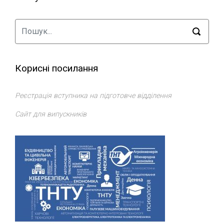
Корисні посилання
Реєстрація вступника на підготовче відділення
Сайт для випускників