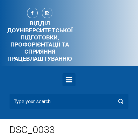
Skip to main content
ВІДДІЛ
ДОУНІВЕРСИТЕТСЬКОЇ
ПІДГОТОВКИ,
ПРОФОРІЄНТАЦІЇ ТА
СПРИЯННЯ
ПРАЦЕВЛАШТУВАННЮ
DSC_0033