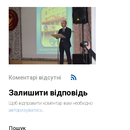
Коментарі відсутні
Залишити відповідь
Щоб відправити коментар вам необхідно
авторизуватись
.
Пошук