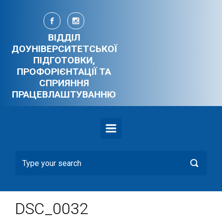
Skip to main content
ВІДДІЛ
ДОУНІВЕРСИТЕТСЬКОЇ
ПІДГОТОВКИ,
ПРОФОРІЄНТАЦІЇ ТА
СПРИЯННЯ
ПРАЦЕВЛАШТУВАННЮ
DSC_0032