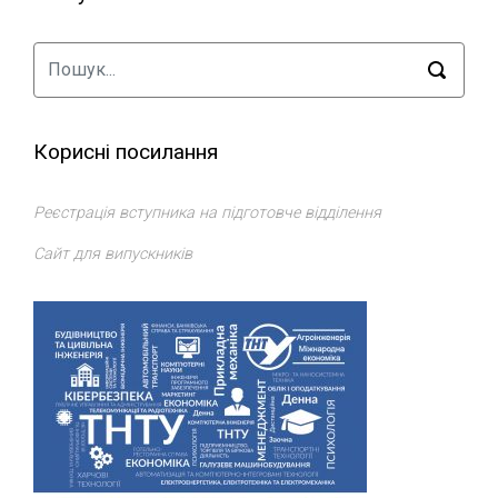
Корисні посилання
Реєстрація вступника на підготовче відділення
Сайт для випускників