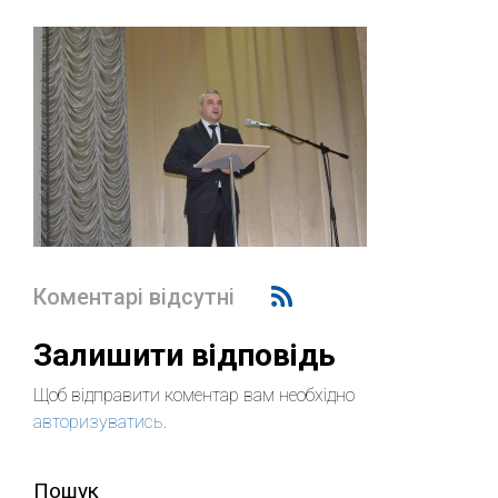
Коментарі відсутні
Залишити відповідь
Щоб відправити коментар вам необхідно
авторизуватись
.
Пошук