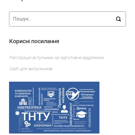
Корисні посилання
Реєстрація вступника на підготовче відділення
Сайт для випускників