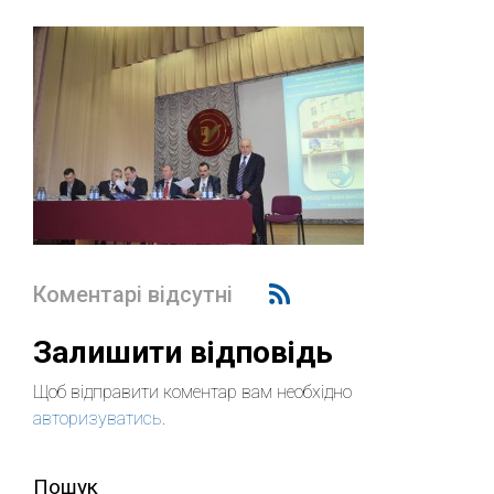
Коментарі відсутні
Залишити відповідь
Щоб відправити коментар вам необхідно
авторизуватись
.
Пошук