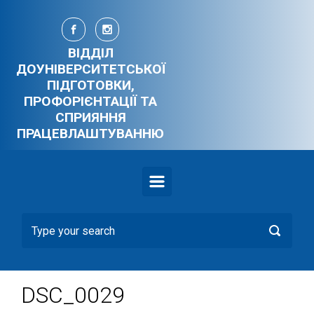
Skip to main content
ВІДДІЛ
ДОУНІВЕРСИТЕТСЬКОЇ
ПІДГОТОВКИ,
ПРОФОРІЄНТАЦІЇ ТА
СПРИЯННЯ
ПРАЦЕВЛАШТУВАННЮ
DSC_0029