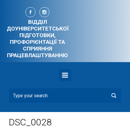
Skip to main content
ВІДДІЛ
ДОУНІВЕРСИТЕТСЬКОЇ
ПІДГОТОВКИ,
ПРОФОРІЄНТАЦІЇ ТА
СПРИЯННЯ
ПРАЦЕВЛАШТУВАННЮ
DSC_0028