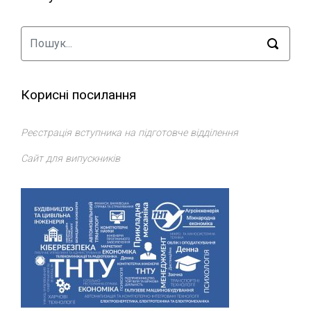
Корисні посилання
Реєстрація вступника на підготовче відділення
Сайт для випускників