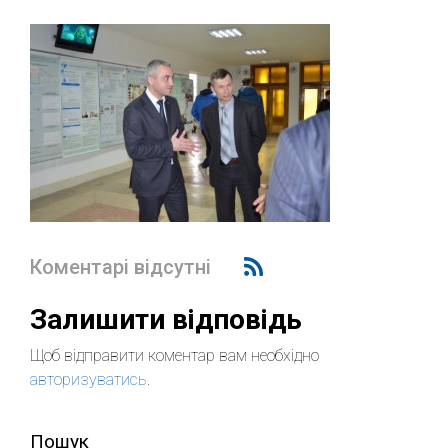
Коментарі відсутні
Залишити відповідь
Щоб відправити коментар вам необхідно
авторизуватись
.
Пошук