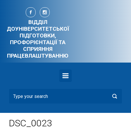
Skip to main content
ВІДДІЛ
ДОУНІВЕРСИТЕТСЬКОЇ
ПІДГОТОВКИ,
ПРОФОРІЄНТАЦІЇ ТА
СПРИЯННЯ
ПРАЦЕВЛАШТУВАННЮ
DSC_0023