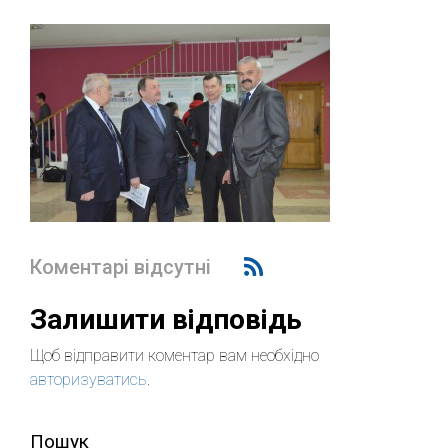
Коментарі відсутні
Залишити відповідь
Щоб відправити коментар вам необхідно
авторизуватись
.
Пошук