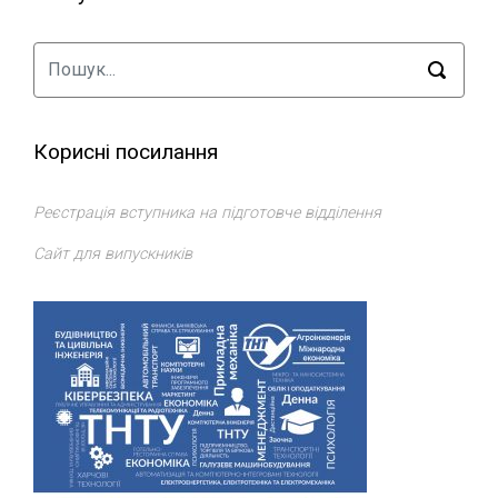
Корисні посилання
Реєстрація вступника на підготовче відділення
Сайт для випускників