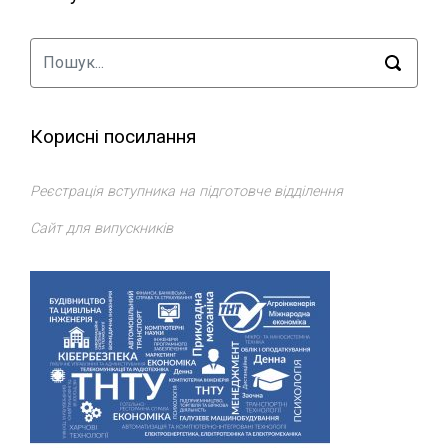
Корисні посилання
Реєстрація вступника на підготовче відділення
Сайт для випускників