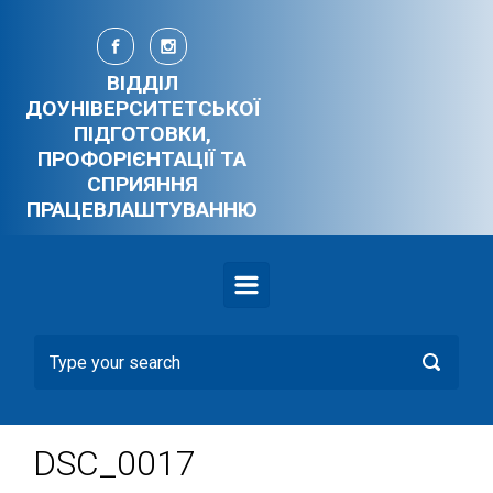
Skip to main content
ВІДДІЛ
ДОУНІВЕРСИТЕТСЬКОЇ
ПІДГОТОВКИ,
ПРОФОРІЄНТАЦІЇ ТА
СПРИЯННЯ
ПРАЦЕВЛАШТУВАННЮ
DSC_0017