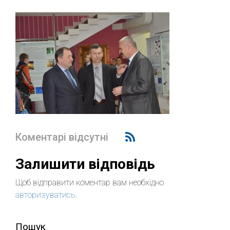
Коментарі відсутні
Залишити відповідь
Щоб відправити коментар вам необхідно
авторизуватись
.
Пошук