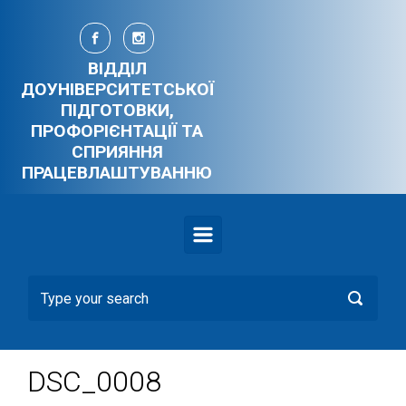
Skip to main content
ВІДДІЛ
ДОУНІВЕРСИТЕТСЬКОЇ
ПІДГОТОВКИ,
ПРОФОРІЄНТАЦІЇ ТА
СПРИЯННЯ
ПРАЦЕВЛАШТУВАННЮ
DSC_0008