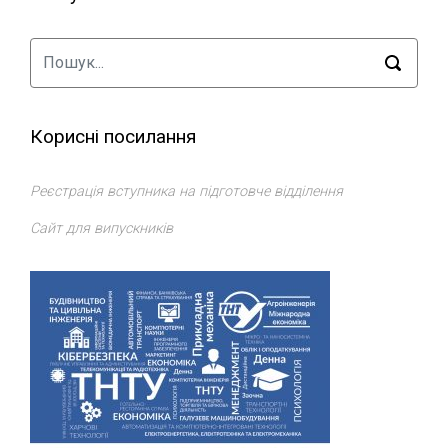
Корисні посилання
Реєстрація вступника на підготовче відділення
Сайт для випускників