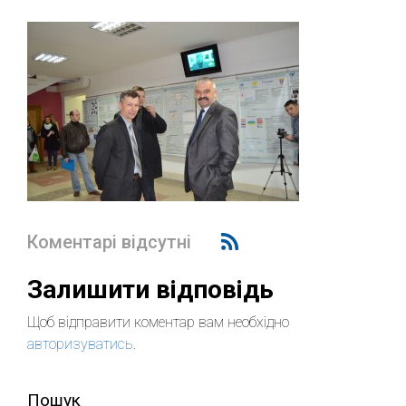
Коментарі відсутні
Залишити відповідь
Щоб відправити коментар вам необхідно
авторизуватись
.
Пошук