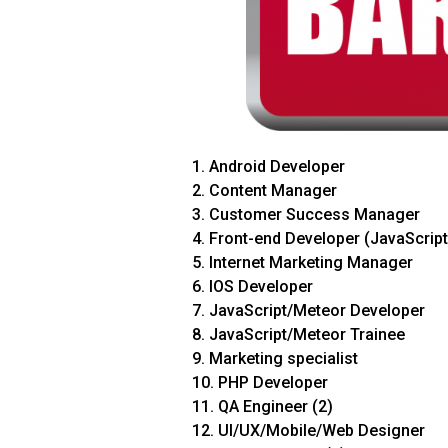
1. Android Developer
2. Content Manager
3. Customer Success Manager
4. Front-end Developer (JavaScript
5. Internet Marketing Manager
6. IOS Developer
7. JavaScript/Meteor Developer
8. JavaScript/Meteor Trainee
9. Marketing specialist
10. PHP Developer
11. QA Engineer (2)
12. UI/UX/Mobile/Web Designer