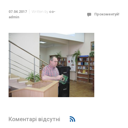
07.04.2017
Written by
co-
Прокоментуй!
admin
Коментарі відсутні