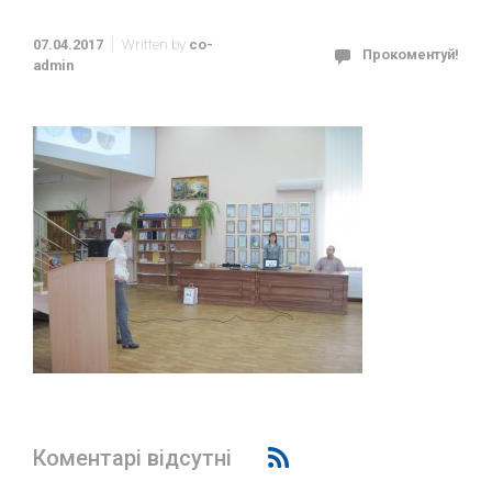
07.04.2017
Written by
co-
Прокоментуй!
admin
Коментарі відсутні