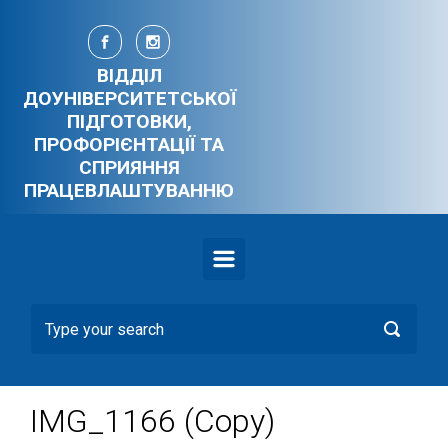
Skip to main content
ВІДДІЛ
ДОУНІВЕРСИТЕТСЬКОЇ
ПІДГОТОВКИ,
ПРОФОРІЄНТАЦІЇ ТА
СПРИЯННЯ
ПРАЦЕВЛАШТУВАННЮ
IMG_1166 (Copy)