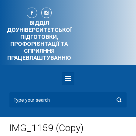
Skip to main content
ВІДДІЛ
ДОУНІВЕРСИТЕТСЬКОЇ
ПІДГОТОВКИ,
ПРОФОРІЄНТАЦІЇ ТА
СПРИЯННЯ
ПРАЦЕВЛАШТУВАННЮ
IMG_1159 (Copy)