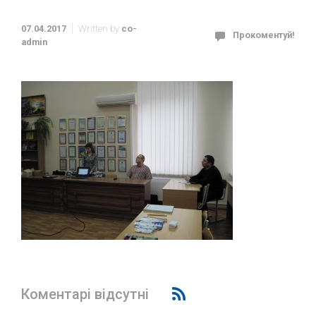
07.04.2017
Written by
co-
Прокоментуй!
admin
Коментарі відсутні