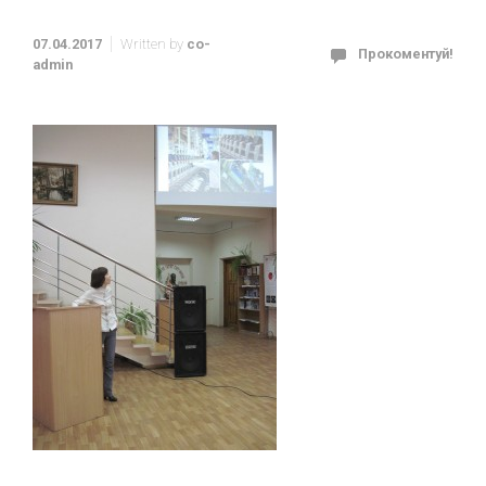
07.04.2017
Written by
co-
Прокоментуй!
admin