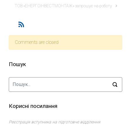
ТОВ «ЕНЕРГОІНВЕСТМОНТАЖ» запрошує на роботу
Comments are closed
Пошук
Корисні посилання
Реєстрація вступника на підготовче відділення