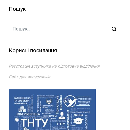
Пошук
Корисні посилання
Реєстрація вступника на підготовче відділення
Сайт для випускників