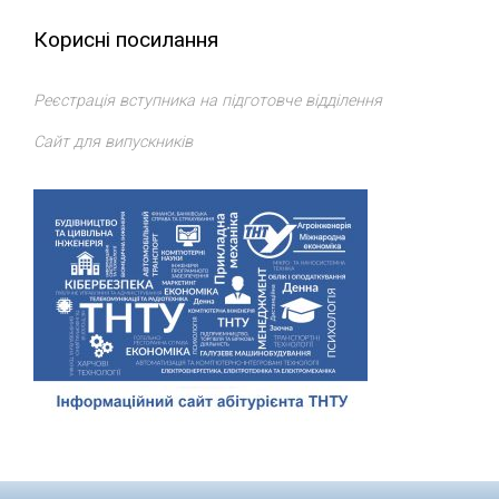
Корисні посилання
Реєстрація вступника на підготовче відділення
Сайт для випускників