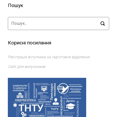
Пошук
Корисні посилання
Реєстрація вступника на підготовче відділення
Сайт для випускників