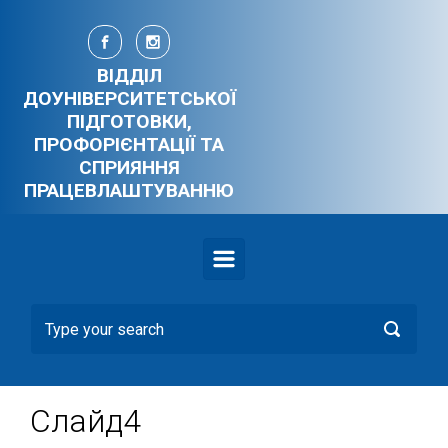
Skip to main content
ВІДДІЛ
ДОУНІВЕРСИТЕТСЬКОЇ
ПІДГОТОВКИ,
ПРОФОРІЄНТАЦІЇ ТА
СПРИЯННЯ
ПРАЦЕВЛАШТУВАННЮ
Слайд4