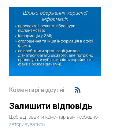
Коментарі відсутні
Залишити відповідь
Щоб відправити коментар вам необхідно
авторизуватись
.