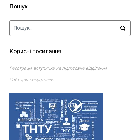
Пошук
Корисні посилання
Реєстрація вступника на підготовче відділення
Сайт для випускників