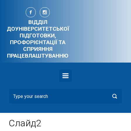
Skip to main content
ВІДДІЛ
ДОУНІВЕРСИТЕТСЬКОЇ
ПІДГОТОВКИ,
ПРОФОРІЄНТАЦІЇ ТА
СПРИЯННЯ
ПРАЦЕВЛАШТУВАННЮ
Слайд2