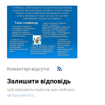
Коментарі відсутні
Залишити відповідь
Щоб відправити коментар вам необхідно
авторизуватись
.