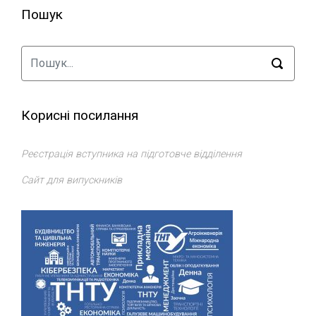
Пошук
Корисні посилання
Реєстрація вступника на підготовче відділення
Сайт для випускників