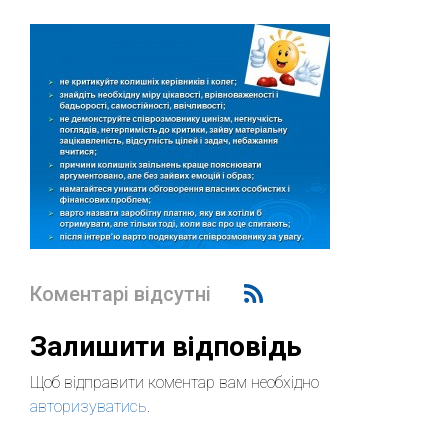
Коментарі відсутні
Залишити відповідь
Щоб відправити коментар вам необхідно
авторизуватись
.