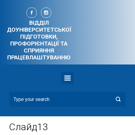
Skip to main content
ВІДДІЛ
ДОУНІВЕРСИТЕТСЬКОЇ
ПІДГОТОВКИ,
ПРОФОРІЄНТАЦІЇ ТА
СПРИЯННЯ
ПРАЦЕВЛАШТУВАННЮ
Слайд13