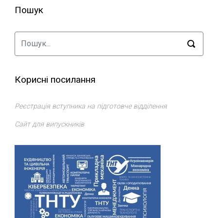
Пошук
Корисні посилання
Реєстрація вступника на підготовче відділення
Сайт для випускників