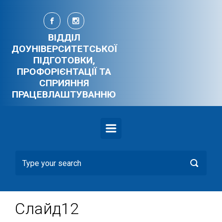
Skip to main content
ВІДДІЛ
ДОУНІВЕРСИТЕТСЬКОЇ
ПІДГОТОВКИ,
ПРОФОРІЄНТАЦІЇ ТА
СПРИЯННЯ
ПРАЦЕВЛАШТУВАННЮ
Слайд12