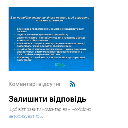
Коментарі відсутні
Залишити відповідь
Щоб відправити коментар вам необхідно
авторизуватись
.