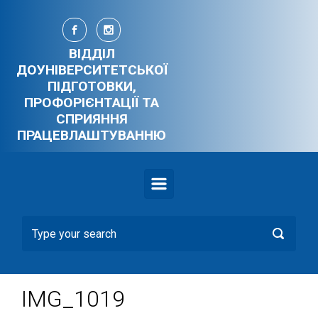
Skip to main content
ВІДДІЛ
ДОУНІВЕРСИТЕТСЬКОЇ
ПІДГОТОВКИ,
ПРОФОРІЄНТАЦІЇ ТА
СПРИЯННЯ
ПРАЦЕВЛАШТУВАННЮ
IMG_1019