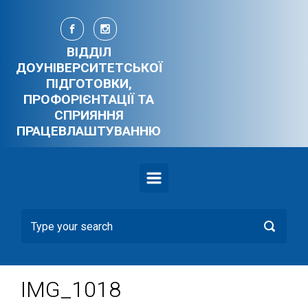
Skip to main content
ВІДДІЛ
ДОУНІВЕРСИТЕТСЬКОЇ
ПІДГОТОВКИ,
ПРОФОРІЄНТАЦІЇ ТА
СПРИЯННЯ
ПРАЦЕВЛАШТУВАННЮ
IMG_1018