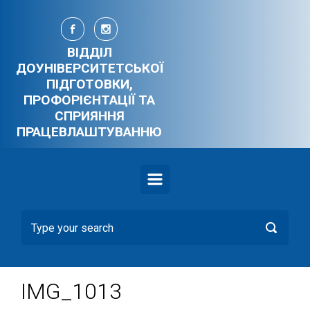
Skip to main content
ВІДДІЛ
ДОУНІВЕРСИТЕТСЬКОЇ
ПІДГОТОВКИ,
ПРОФОРІЄНТАЦІЇ ТА
СПРИЯННЯ
ПРАЦЕВЛАШТУВАННЮ
IMG_1013