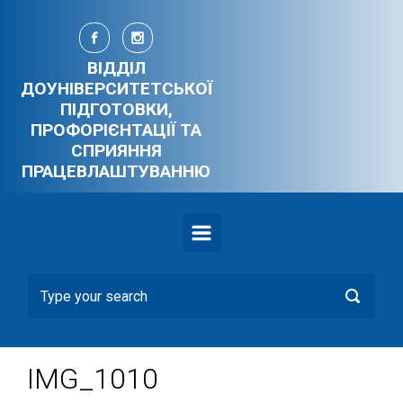
Skip to main content
ВІДДІЛ
ДОУНІВЕРСИТЕТСЬКОЇ
ПІДГОТОВКИ,
ПРОФОРІЄНТАЦІЇ ТА
СПРИЯННЯ
ПРАЦЕВЛАШТУВАННЮ
IMG_1010