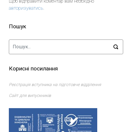
Щоб відправити коментар вам необхідно
авторизуватись
.
Пошук
Корисні посилання
Реєстрація вступника на підготовче відділення
Сайт для випускників