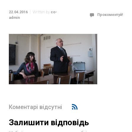
22.04.2016
Written by
co-
Прокоментуй!
admin
Коментарі відсутні
Залишити відповідь