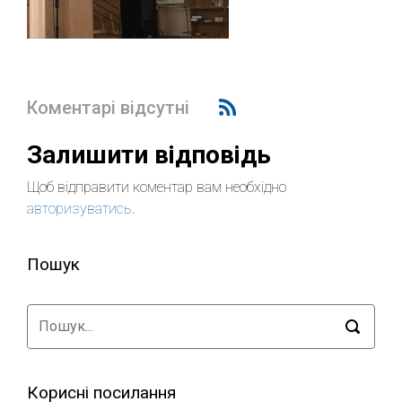
Коментарі відсутні
Залишити відповідь
Щоб відправити коментар вам необхідно
авторизуватись
.
Пошук
Корисні посилання