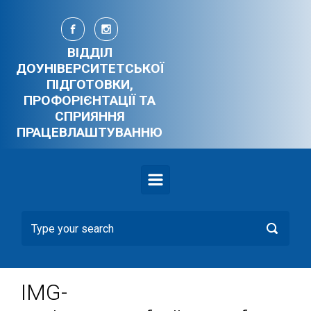
Skip to main content
ВІДДІЛ
ДОУНІВЕРСИТЕТСЬКОЇ
ПІДГОТОВКИ,
ПРОФОРІЄНТАЦІЇ ТА
СПРИЯННЯ
ПРАЦЕВЛАШТУВАННЮ
IMG-