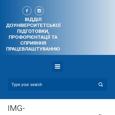
Skip to main content
ВІДДІЛ
ДОУНІВЕРСИТЕТСЬКОЇ
ПІДГОТОВКИ,
ПРОФОРІЄНТАЦІЇ ТА
СПРИЯННЯ
ПРАЦЕВЛАШТУВАННЮ
IMG-