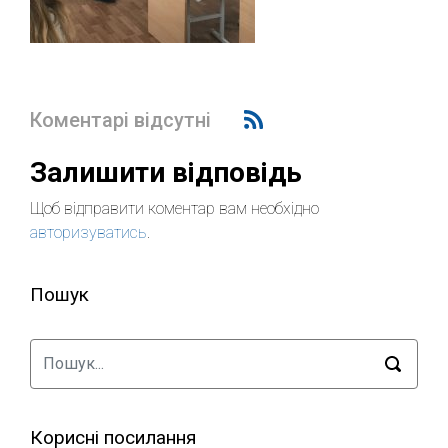
Коментарі відсутні
Залишити відповідь
Щоб відправити коментар вам необхідно
авторизуватись
.
Пошук
Корисні посилання