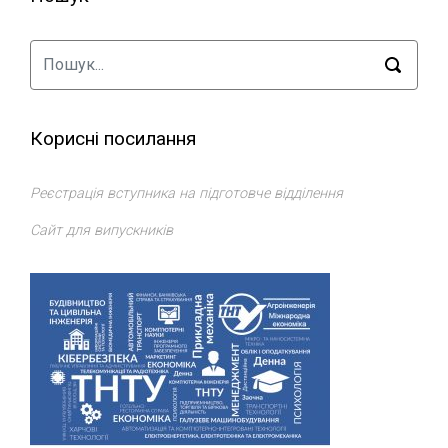
Корисні посилання
Реєстрація вступника на підготовче відділення
Сайт для випускників