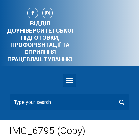
Skip to main content
ВІДДІЛ
ДОУНІВЕРСИТЕТСЬКОЇ
ПІДГОТОВКИ,
ПРОФОРІЄНТАЦІЇ ТА
СПРИЯННЯ
ПРАЦЕВЛАШТУВАННЮ
IMG_6795 (Copy)