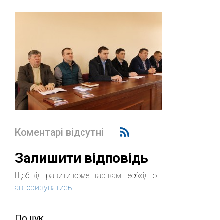
Коментарі відсутні
Залишити відповідь
Щоб відправити коментар вам необхідно
авторизуватись
.
Пошук