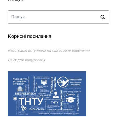
Корисні посилання
Реєстрація вступника на підготовче відділення
Сайт для випускників