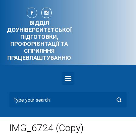
Skip to main content
ВІДДІЛ
ДОУНІВЕРСИТЕТСЬКОЇ
ПІДГОТОВКИ,
ПРОФОРІЄНТАЦІЇ ТА
СПРИЯННЯ
ПРАЦЕВЛАШТУВАННЮ
IMG_6724 (Copy)