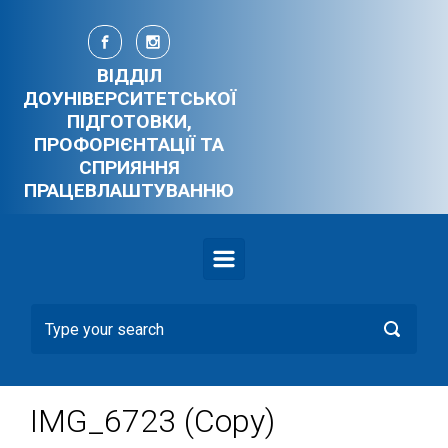
Skip to main content
ВІДДІЛ
ДОУНІВЕРСИТЕТСЬКОЇ
ПІДГОТОВКИ,
ПРОФОРІЄНТАЦІЇ ТА
СПРИЯННЯ
ПРАЦЕВЛАШТУВАННЮ
IMG_6723 (Copy)