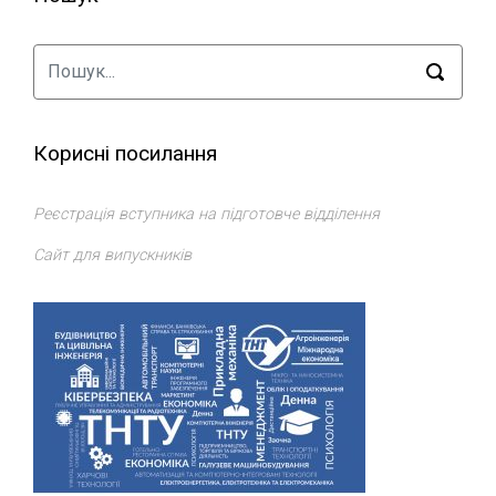
Корисні посилання
Реєстрація вступника на підготовче відділення
Сайт для випускників