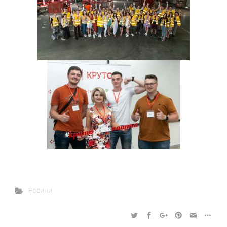
Новини