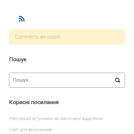
Comments are closed
Пошук
Корисні посилання
Реєстрація вступника на підготовче відділення
Сайт для випускників