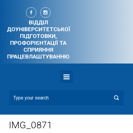
Skip to main content
ВІДДІЛ
ДОУНІВЕРСИТЕТСЬКОЇ
ПІДГОТОВКИ,
ПРОФОРІЄНТАЦІЇ ТА
СПРИЯННЯ
ПРАЦЕВЛАШТУВАННЮ
IMG_0871