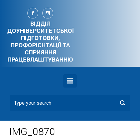
Skip to main content
ВІДДІЛ
ДОУНІВЕРСИТЕТСЬКОЇ
ПІДГОТОВКИ,
ПРОФОРІЄНТАЦІЇ ТА
СПРИЯННЯ
ПРАЦЕВЛАШТУВАННЮ
IMG_0870