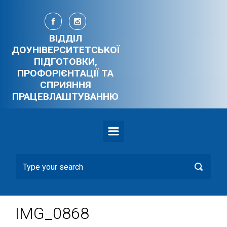
Skip to main content
ВІДДІЛ
ДОУНІВЕРСИТЕТСЬКОЇ
ПІДГОТОВКИ,
ПРОФОРІЄНТАЦІЇ ТА
СПРИЯННЯ
ПРАЦЕВЛАШТУВАННЮ
IMG_0868