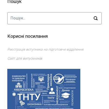
Пошук
Корисні посилання
Реєстрація вступника на підготовче відділення
Сайт для випускників