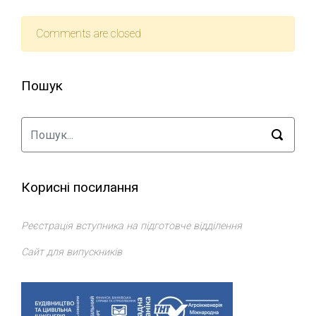
Comments are closed
Пошук
Корисні посилання
Реєстрація вступника на підготовче відділення
Сайт для випускників