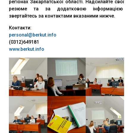
регіонах Закарпатської області. Надсилайте свої
резюме та за додатковою інформацією
звертайтесь за контактами вказаними нижче.
Контакти:
personal@berkut.info
(0312)649181
www.berkut.info