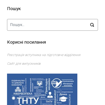
Пошук
Корисні посилання
Реєстрація вступника на підготовче відділення
Сайт для випускників