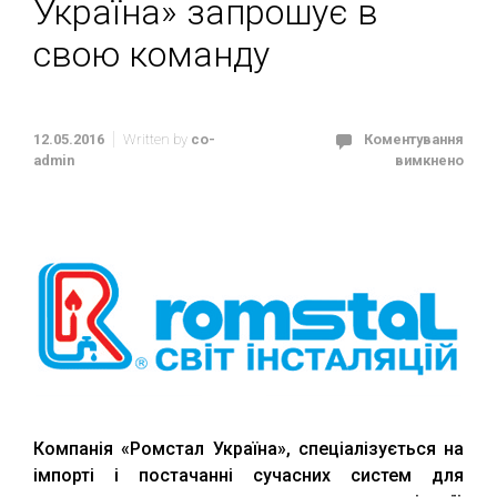
Україна» запрошує в
свою команду
12.05.2016
Written by
co-
Коментування
admin
вимкнено
Компанія «Ромстал Україна», спеціалізується на
імпорті і постачанні сучасних систем для