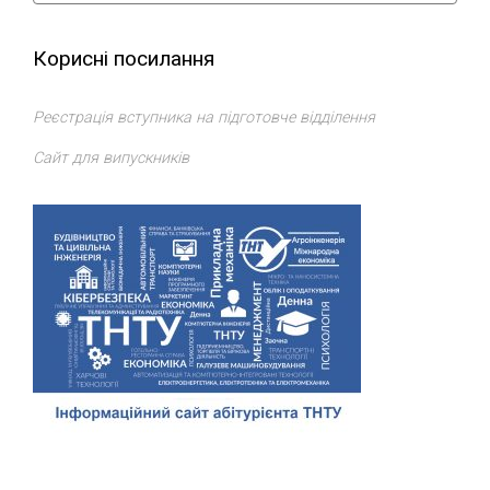
Корисні посилання
Реєстрація вступника на підготовче відділення
Сайт для випускників