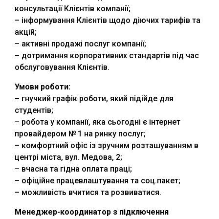
консультації Клієнтів компанії;
– інформування Клієнтів щодо діючих тарифів та
акцій;
– активні продажі послуг компанії;
– дотримання корпоративних стандартів під час
обслуговування Клієнтів.
Умови роботи:
– гнучкий графік роботи, який підійде для
студентів;
– робота у компанії, яка сьогодні є інтернет
провайдером № 1 на ринку послуг;
– комфортний офіс із зручним розташуванням в
центрі міста, вул. Медова, 2;
– вчасна та гідна оплата праці;
– офіційне працевлаштування та соц.пакет;
– можливість вчитися та розвиватися.
Менеджер-координатор з підключення