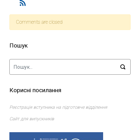
Comments are closed
Пошук
Корисні посилання
Реєстрація вступника на підготовче відділення
Сайт для випускників