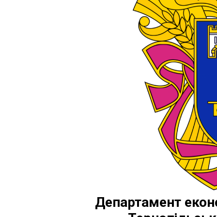
Департамент еконо