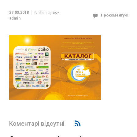
27.03.2018
Written by
co-
Прокоментуй!
admin
Коментарі відсутні